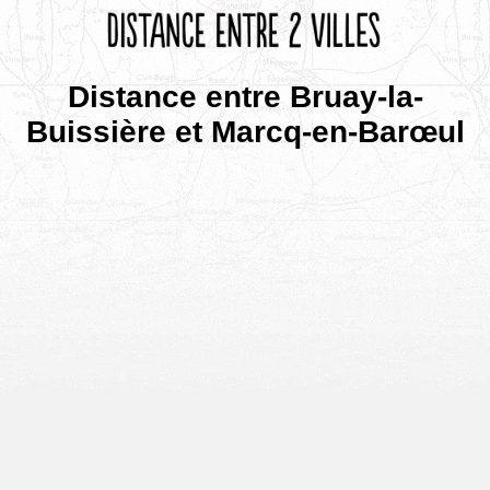
Distance entre Bruay-la-
Buissière et Marcq-en-Barœul