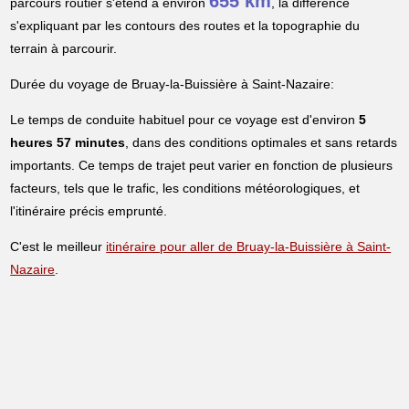
655 km
parcours routier s'étend à environ
, la différence
s'expliquant par les contours des routes et la topographie du
terrain à parcourir.
Durée du voyage de Bruay-la-Buissière à Saint-Nazaire:
Le temps de conduite habituel pour ce voyage est d'environ
5
heures 57 minutes
, dans des conditions optimales et sans retards
importants. Ce temps de trajet peut varier en fonction de plusieurs
facteurs, tels que le trafic, les conditions météorologiques, et
l'itinéraire précis emprunté.
C'est le meilleur
itinéraire pour aller de Bruay-la-Buissière à Saint-
Nazaire
.