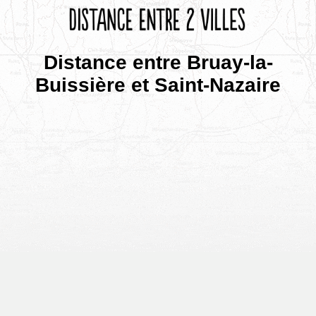
Distance entre Bruay-la-
Buissière et Saint-Nazaire