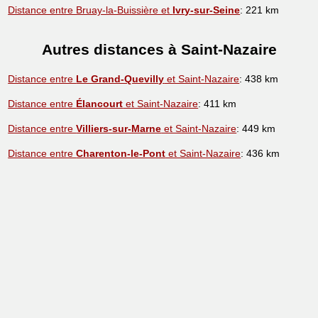
Distance entre Bruay-la-Buissière et
Ivry-sur-Seine
: 221 km
Autres distances à Saint-Nazaire
Distance entre
Le Grand-Quevilly
et Saint-Nazaire
: 438 km
Distance entre
Élancourt
et Saint-Nazaire
: 411 km
Distance entre
Villiers-sur-Marne
et Saint-Nazaire
: 449 km
Distance entre
Charenton-le-Pont
et Saint-Nazaire
: 436 km