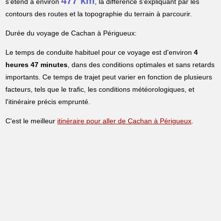
477 km
s'étend à environ
, la différence s'expliquant par les
contours des routes et la topographie du terrain à parcourir.
Durée du voyage de Cachan à Périgueux:
Le temps de conduite habituel pour ce voyage est d'environ
4
heures 47 minutes
, dans des conditions optimales et sans retards
importants. Ce temps de trajet peut varier en fonction de plusieurs
facteurs, tels que le trafic, les conditions météorologiques, et
l'itinéraire précis emprunté.
C'est le meilleur
itinéraire pour aller de Cachan à Périgueux
.