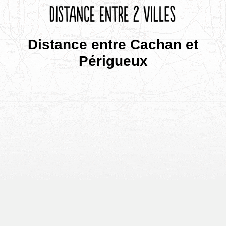
Distance entre Cachan et
Périgueux