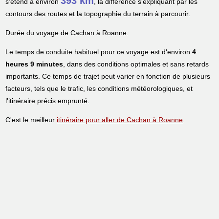
393 km
s'étend à environ
, la différence s'expliquant par les
contours des routes et la topographie du terrain à parcourir.
Durée du voyage de Cachan à Roanne:
Le temps de conduite habituel pour ce voyage est d'environ
4
heures 9 minutes
, dans des conditions optimales et sans retards
importants. Ce temps de trajet peut varier en fonction de plusieurs
facteurs, tels que le trafic, les conditions météorologiques, et
l'itinéraire précis emprunté.
C'est le meilleur
itinéraire pour aller de Cachan à Roanne
.