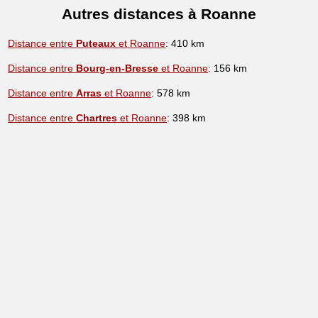
Autres distances à Roanne
Distance entre
Puteaux
et Roanne
: 410 km
Distance entre
Bourg-en-Bresse
et Roanne
: 156 km
Distance entre
Arras
et Roanne
: 578 km
Distance entre
Chartres
et Roanne
: 398 km