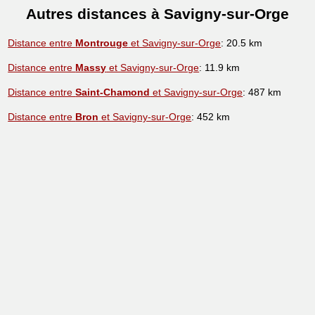
Autres distances à Savigny-sur-Orge
Distance entre
Montrouge
et Savigny-sur-Orge
: 20.5 km
Distance entre
Massy
et Savigny-sur-Orge
: 11.9 km
Distance entre
Saint-Chamond
et Savigny-sur-Orge
: 487 km
Distance entre
Bron
et Savigny-sur-Orge
: 452 km