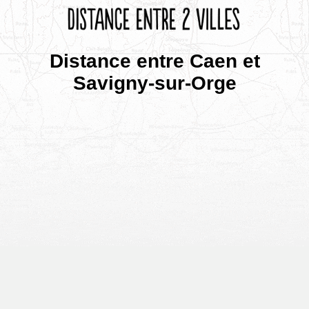
Distance entre Caen et
Savigny-sur-Orge