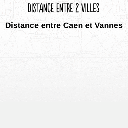
Distance entre Caen et Vannes