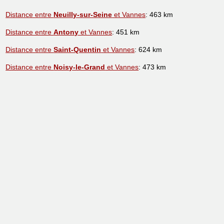
Distance entre
Neuilly-sur-Seine
et Vannes
: 463 km
Distance entre
Antony
et Vannes
: 451 km
Distance entre
Saint-Quentin
et Vannes
: 624 km
Distance entre
Noisy-le-Grand
et Vannes
: 473 km