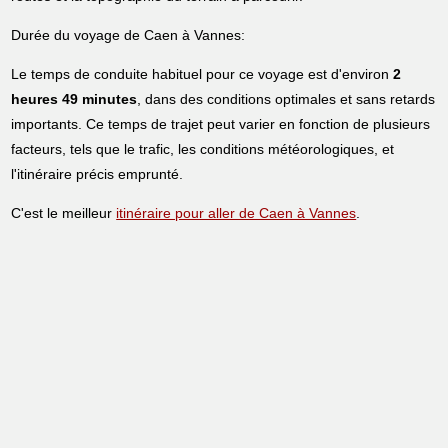
Durée du voyage de Caen à Vannes:
Le temps de conduite habituel pour ce voyage est d'environ
2
heures 49 minutes
, dans des conditions optimales et sans retards
importants. Ce temps de trajet peut varier en fonction de plusieurs
facteurs, tels que le trafic, les conditions météorologiques, et
l'itinéraire précis emprunté.
C'est le meilleur
itinéraire pour aller de Caen à Vannes
.