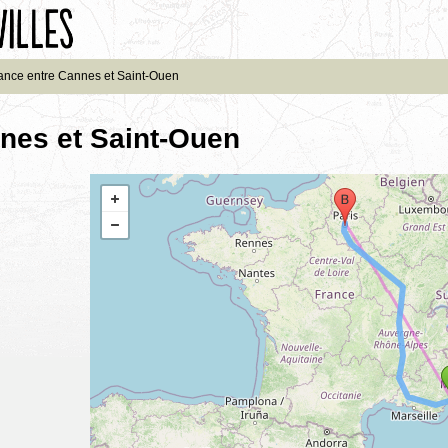
ance entre Cannes et Saint-Ouen
nes et Saint-Ouen