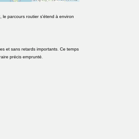
 le parcours routier s'étend à environ
les et sans retards importants. Ce temps
néraire précis emprunté.