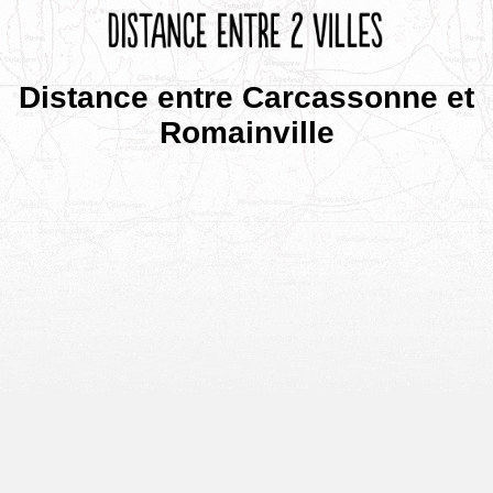
Distance entre Carcassonne et
Romainville