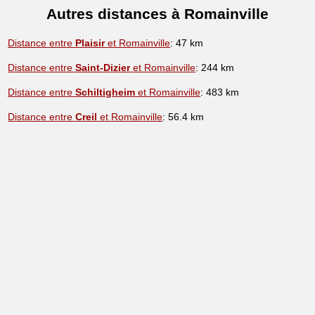
Autres distances à Romainville
Distance entre
Plaisir
et Romainville
: 47 km
Distance entre
Saint-Dizier
et Romainville
: 244 km
Distance entre
Schiltigheim
et Romainville
: 483 km
Distance entre
Creil
et Romainville
: 56.4 km