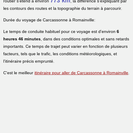
773 km
routier s'étend à environ
, la différence s'expliquant par
les contours des routes et la topographie du terrain à parcourir.
Durée du voyage de Carcassonne à Romainville:
Le temps de conduite habituel pour ce voyage est d'environ
6
heures 46 minutes
, dans des conditions optimales et sans retards
importants. Ce temps de trajet peut varier en fonction de plusieurs
facteurs, tels que le trafic, les conditions météorologiques, et
l'itinéraire précis emprunté.
C'est le meilleur
itinéraire pour aller de Carcassonne à Romainville
.