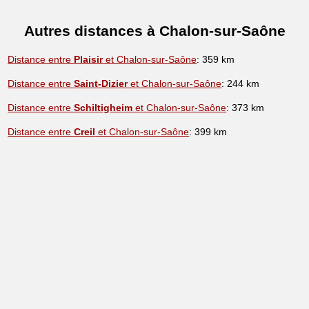
Autres distances à Chalon-sur-Saône
Distance entre
Plaisir
et Chalon-sur-Saône
: 359 km
Distance entre
Saint-Dizier
et Chalon-sur-Saône
: 244 km
Distance entre
Schiltigheim
et Chalon-sur-Saône
: 373 km
Distance entre
Creil
et Chalon-sur-Saône
: 399 km