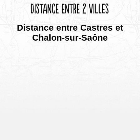
Distance entre Castres et
Chalon-sur-Saône