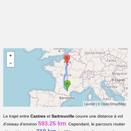
Leaflet
|
© OpenStreetMap
Le trajet entre
Castres
et
Sartrouville
couvre une distance à vol
593.25 km
d'oiseau d'environ
. Cependant, le parcours routier