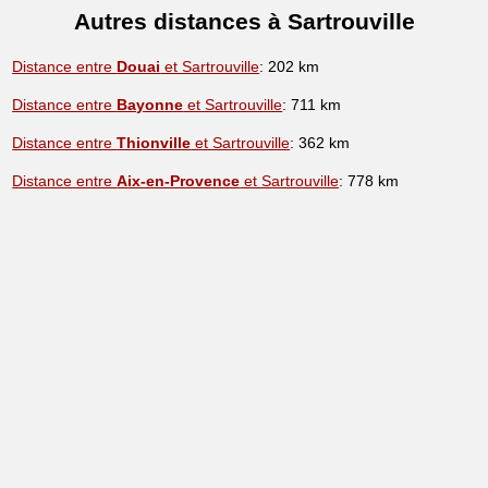
Autres distances à Sartrouville
Distance entre
Douai
et Sartrouville
: 202 km
Distance entre
Bayonne
et Sartrouville
: 711 km
Distance entre
Thionville
et Sartrouville
: 362 km
Distance entre
Aix-en-Provence
et Sartrouville
: 778 km