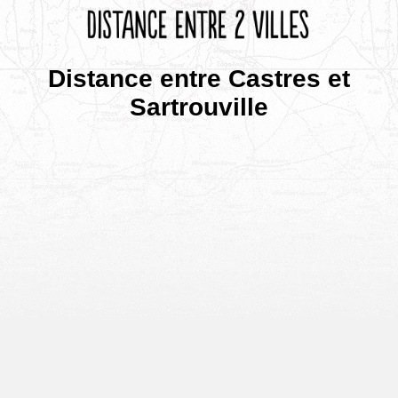
Distance entre Castres et
Sartrouville