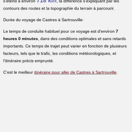
718 km
s'étend à environ
, la différence s'expliquant par les
contours des routes et la topographie du terrain à parcourir.
Durée du voyage de Castres à Sartrouville:
Le temps de conduite habituel pour ce voyage est d'environ
7
heures 0 minutes
, dans des conditions optimales et sans retards
importants. Ce temps de trajet peut varier en fonction de plusieurs
facteurs, tels que le trafic, les conditions météorologiques, et
l'itinéraire précis emprunté.
C'est le meilleur
itinéraire pour aller de Castres à Sartrouville
.