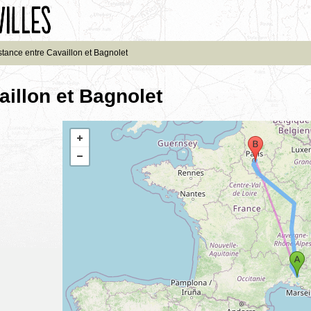
stance entre Cavaillon et Bagnolet
aillon et Bagnolet