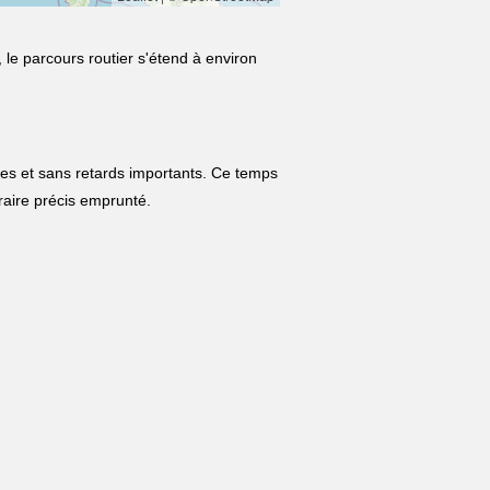
 le parcours routier s'étend à environ
les et sans retards importants. Ce temps
néraire précis emprunté.