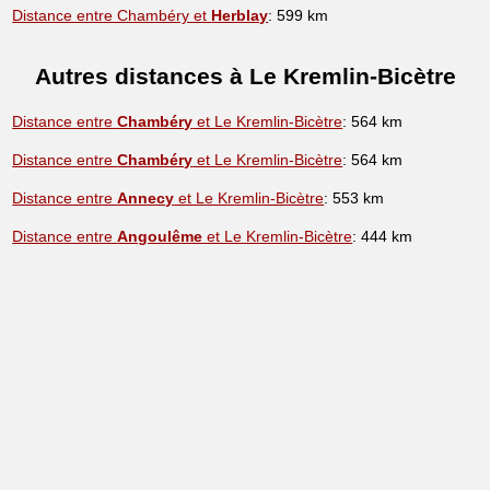
Distance entre Chambéry et
Herblay
: 599 km
Autres distances à Le Kremlin-Bicètre
Distance entre
Chambéry
et Le Kremlin-Bicètre
: 564 km
Distance entre
Chambéry
et Le Kremlin-Bicètre
: 564 km
Distance entre
Annecy
et Le Kremlin-Bicètre
: 553 km
Distance entre
Angoulême
et Le Kremlin-Bicètre
: 444 km