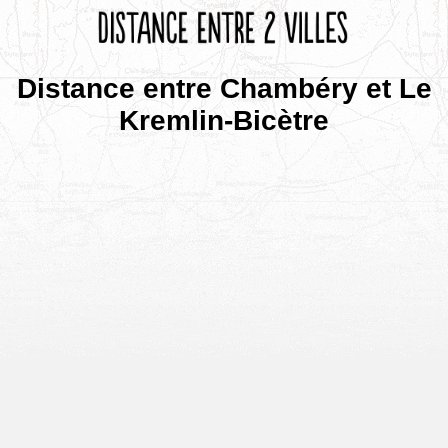
Distance entre Chambéry et Le
Kremlin-Bicètre