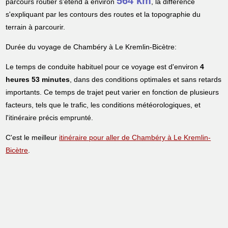
564 km
parcours routier s'étend à environ
, la différence
s'expliquant par les contours des routes et la topographie du
terrain à parcourir.
Durée du voyage de Chambéry à Le Kremlin-Bicètre:
Le temps de conduite habituel pour ce voyage est d'environ
4
heures 53 minutes
, dans des conditions optimales et sans retards
importants. Ce temps de trajet peut varier en fonction de plusieurs
facteurs, tels que le trafic, les conditions météorologiques, et
l'itinéraire précis emprunté.
C'est le meilleur
itinéraire pour aller de Chambéry à Le Kremlin-
Bicètre
.