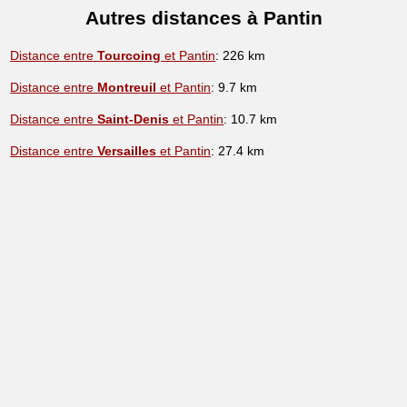
Autres distances à Pantin
Distance entre
Tourcoing
et Pantin
: 226 km
Distance entre
Montreuil
et Pantin
: 9.7 km
Distance entre
Saint-Denis
et Pantin
: 10.7 km
Distance entre
Versailles
et Pantin
: 27.4 km