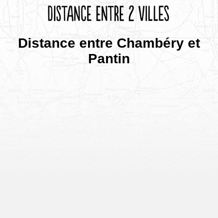
Distance entre Chambéry et
Pantin