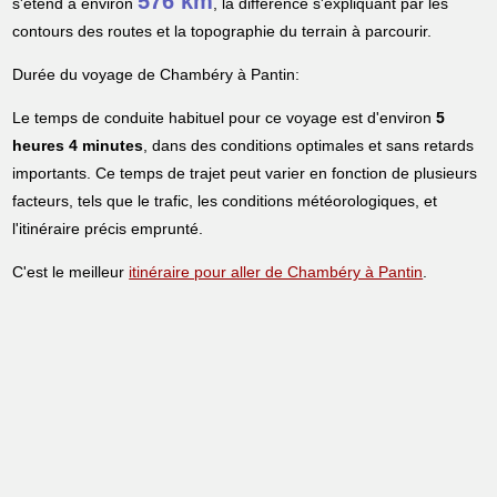
576 km
s'étend à environ
, la différence s'expliquant par les
contours des routes et la topographie du terrain à parcourir.
Durée du voyage de Chambéry à Pantin:
Le temps de conduite habituel pour ce voyage est d'environ
5
heures 4 minutes
, dans des conditions optimales et sans retards
importants. Ce temps de trajet peut varier en fonction de plusieurs
facteurs, tels que le trafic, les conditions météorologiques, et
l'itinéraire précis emprunté.
C'est le meilleur
itinéraire pour aller de Chambéry à Pantin
.