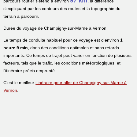
97 km
parcours routier s'étend à environ
, la différence
s'expliquant par les contours des routes et la topographie du
terrain à parcourir.
Durée du voyage de Champigny-sur-Marne à Vernon:
Le temps de conduite habituel pour ce voyage est d'environ
1
heure 9 min
, dans des conditions optimales et sans retards
importants. Ce temps de trajet peut varier en fonction de plusieurs
facteurs, tels que le trafic, les conditions météorologiques, et
l'itinéraire précis emprunté.
C'est le meilleur
itinéraire pour aller de Champigny-sur-Marne à
Vernon
.