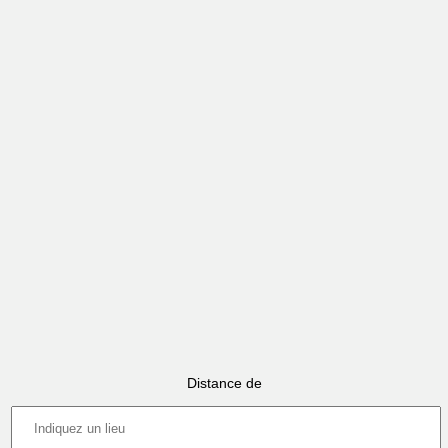
Distance de