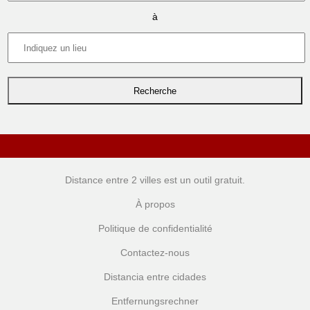
à
Distance entre 2 villes
est un outil gratuit.
À propos
Politique de confidentialité
Contactez-nous
Distancia entre cidades
Entfernungsrechner