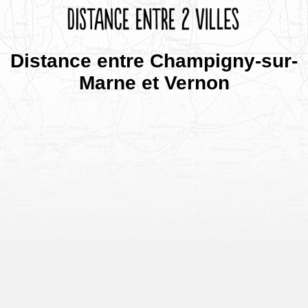
Distance entre Champigny-sur-
Marne et Vernon