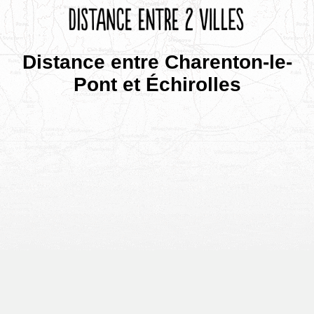
Distance entre Charenton-le-
Pont et Échirolles