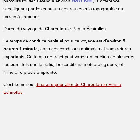
580 km
parcours routier s'étend à environ
, la différence
s'expliquant par les contours des routes et la topographie du
terrain à parcourir.
Durée du voyage de Charenton-le-Pont à Échirolles:
Le temps de conduite habituel pour ce voyage est d'environ
5
heures 1 minute
, dans des conditions optimales et sans retards
importants. Ce temps de trajet peut varier en fonction de plusieurs
facteurs, tels que le trafic, les conditions météorologiques, et
l'itinéraire précis emprunté.
C'est le meilleur
itinéraire pour aller de Charenton-le-Pont à
Échirolles
.