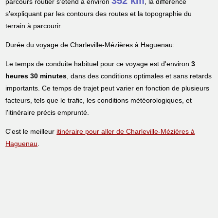
352 km
parcours routier s'étend à environ
, la différence
s'expliquant par les contours des routes et la topographie du
terrain à parcourir.
Durée du voyage de Charleville-Mézières à Haguenau:
Le temps de conduite habituel pour ce voyage est d'environ
3
heures 30 minutes
, dans des conditions optimales et sans retards
importants. Ce temps de trajet peut varier en fonction de plusieurs
facteurs, tels que le trafic, les conditions météorologiques, et
l'itinéraire précis emprunté.
C'est le meilleur
itinéraire pour aller de Charleville-Mézières à
Haguenau
.