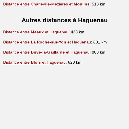
Distance entre Charleville-Mézières et
Moulins
: 513 km
Autres distances à Haguenau
Distance entre
Meaux
et Haguenau
: 433 km
Distance entre
La Roche-sur-Yon
et Haguenau
: 891 km
Distance entre
Brive-la-Gaillarde
et Haguenau
: 803 km
Distance entre
Blois
et Haguenau
: 628 km