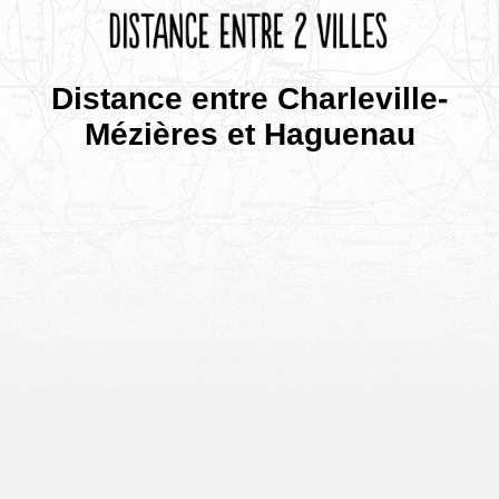
Distance entre Charleville-
Mézières et Haguenau