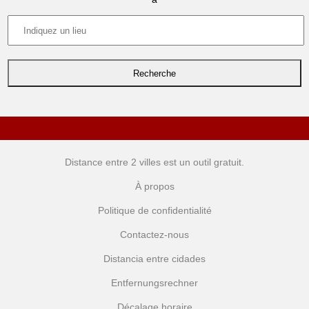
Distance entre 2 villes
est un outil gratuit.
À propos
Politique de confidentialité
Contactez-nous
Distancia entre cidades
Entfernungsrechner
Décalage horaire