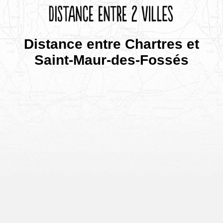
Distance entre Chartres et
Saint-Maur-des-Fossés