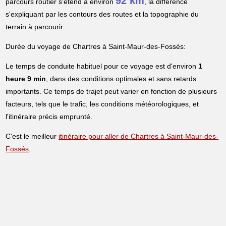
92 km
parcours routier s'étend à environ
, la différence
s'expliquant par les contours des routes et la topographie du
terrain à parcourir.
Durée du voyage de Chartres à Saint-Maur-des-Fossés:
Le temps de conduite habituel pour ce voyage est d'environ
1
heure 9 min
, dans des conditions optimales et sans retards
importants. Ce temps de trajet peut varier en fonction de plusieurs
facteurs, tels que le trafic, les conditions météorologiques, et
l'itinéraire précis emprunté.
C'est le meilleur
itinéraire pour aller de Chartres à Saint-Maur-des-
Fossés
.