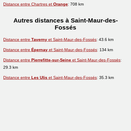
Distance entre Chartres et
Orange
: 708 km
Autres distances à Saint-Maur-des-
Fossés
Distance entre
Taverny
et Saint-Maur-des-Fossés
: 43.6 km
Distance entre
Épernay
et Saint-Maur-des-Fossés
: 134 km
Distance entre
Pierrefitte-sur-Seine
et Saint-Maur-des-Fossés
:
29.3 km
Distance entre
Les Ulis
et Saint-Maur-des-Fossés
: 35.3 km