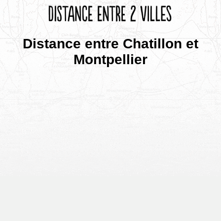
Distance entre Chatillon et
Montpellier