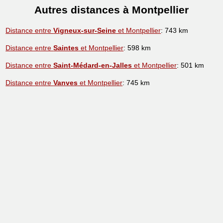
Autres distances à Montpellier
Distance entre
Vigneux-sur-Seine
et Montpellier
: 743 km
Distance entre
Saintes
et Montpellier
: 598 km
Distance entre
Saint-Médard-en-Jalles
et Montpellier
: 501 km
Distance entre
Vanves
et Montpellier
: 745 km