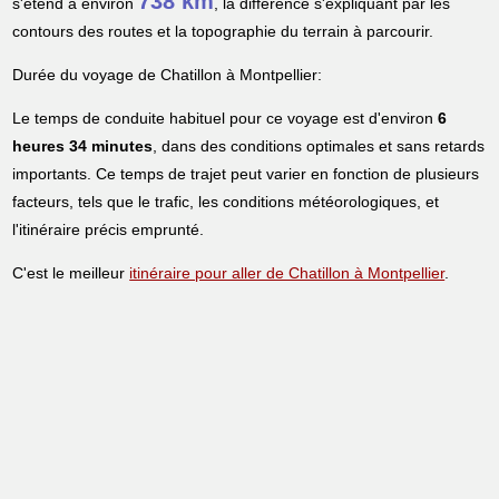
738 km
s'étend à environ
, la différence s'expliquant par les
contours des routes et la topographie du terrain à parcourir.
Durée du voyage de Chatillon à Montpellier:
Le temps de conduite habituel pour ce voyage est d'environ
6
heures 34 minutes
, dans des conditions optimales et sans retards
importants. Ce temps de trajet peut varier en fonction de plusieurs
facteurs, tels que le trafic, les conditions météorologiques, et
l'itinéraire précis emprunté.
C'est le meilleur
itinéraire pour aller de Chatillon à Montpellier
.