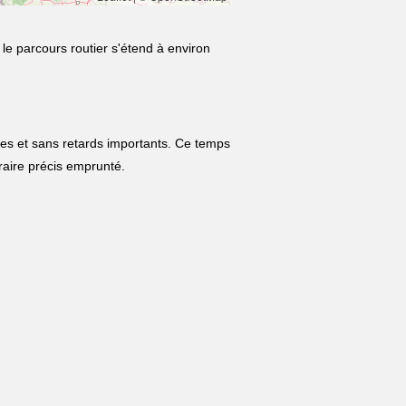
le parcours routier s'étend à environ
les et sans retards importants. Ce temps
néraire précis emprunté.