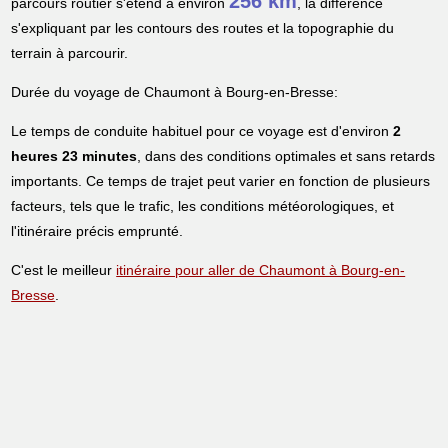
256 km
parcours routier s'étend à environ
, la différence
s'expliquant par les contours des routes et la topographie du
terrain à parcourir.
Durée du voyage de Chaumont à Bourg-en-Bresse:
Le temps de conduite habituel pour ce voyage est d'environ
2
heures 23 minutes
, dans des conditions optimales et sans retards
importants. Ce temps de trajet peut varier en fonction de plusieurs
facteurs, tels que le trafic, les conditions météorologiques, et
l'itinéraire précis emprunté.
C'est le meilleur
itinéraire pour aller de Chaumont à Bourg-en-
Bresse
.