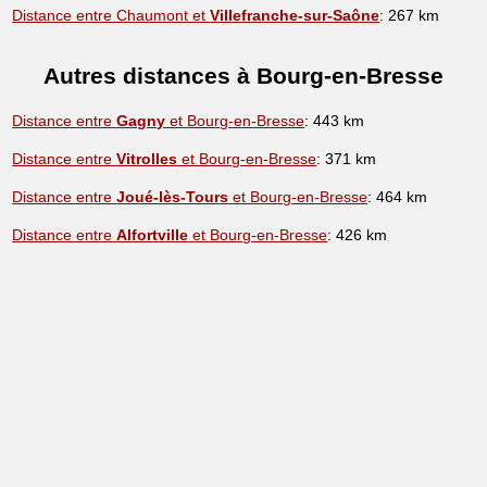
Distance entre Chaumont et
Villefranche-sur-Saône
: 267 km
Autres distances à Bourg-en-Bresse
Distance entre
Gagny
et Bourg-en-Bresse
: 443 km
Distance entre
Vitrolles
et Bourg-en-Bresse
: 371 km
Distance entre
Joué-lès-Tours
et Bourg-en-Bresse
: 464 km
Distance entre
Alfortville
et Bourg-en-Bresse
: 426 km