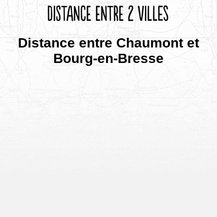
Distance entre Chaumont et
Bourg-en-Bresse