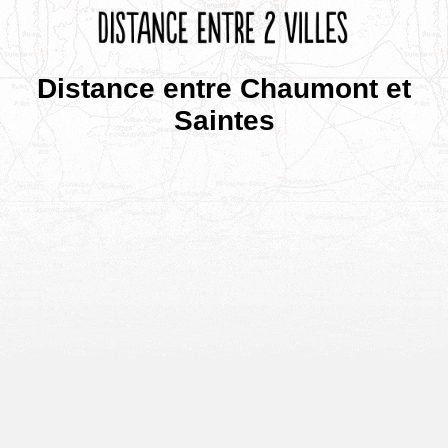
Distance entre Chaumont et
Saintes