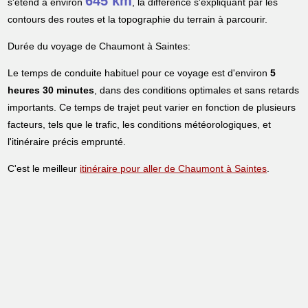
645 km
s'étend à environ
, la différence s'expliquant par les
contours des routes et la topographie du terrain à parcourir.
Durée du voyage de Chaumont à Saintes:
Le temps de conduite habituel pour ce voyage est d'environ
5
heures 30 minutes
, dans des conditions optimales et sans retards
importants. Ce temps de trajet peut varier en fonction de plusieurs
facteurs, tels que le trafic, les conditions météorologiques, et
l'itinéraire précis emprunté.
C'est le meilleur
itinéraire pour aller de Chaumont à Saintes
.