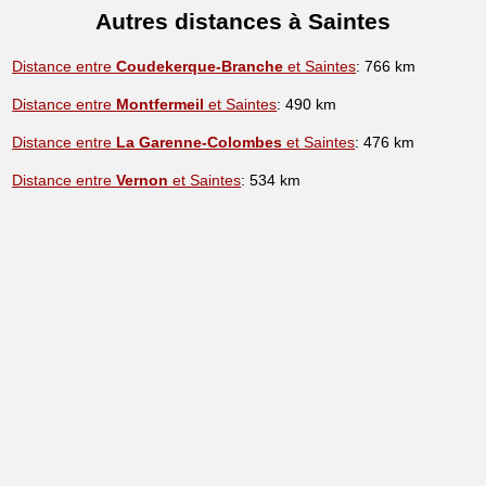
Autres distances à Saintes
Distance entre
Coudekerque-Branche
et Saintes
: 766 km
Distance entre
Montfermeil
et Saintes
: 490 km
Distance entre
La Garenne-Colombes
et Saintes
: 476 km
Distance entre
Vernon
et Saintes
: 534 km