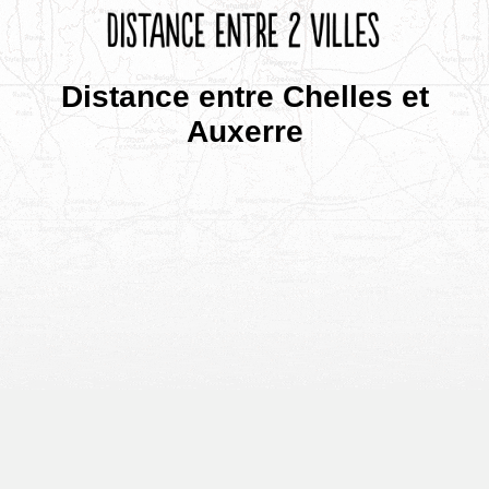
Distance entre Chelles et
Auxerre