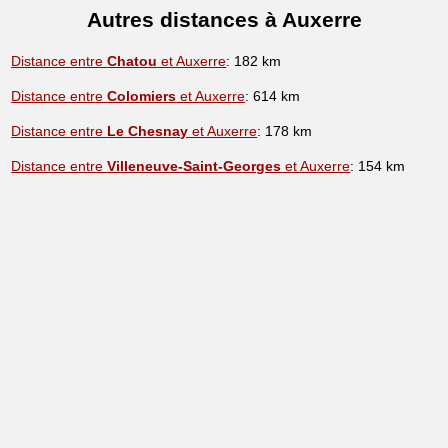
Autres distances à Auxerre
Distance entre
Chatou
et Auxerre
: 182 km
Distance entre
Colomiers
et Auxerre
: 614 km
Distance entre
Le Chesnay
et Auxerre
: 178 km
Distance entre
Villeneuve-Saint-Georges
et Auxerre
: 154 km