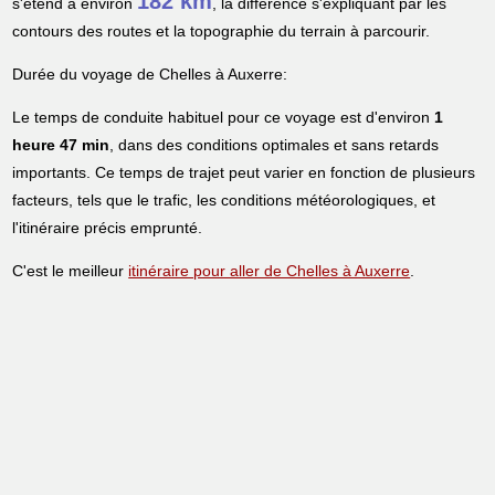
182 km
s'étend à environ
, la différence s'expliquant par les
contours des routes et la topographie du terrain à parcourir.
Durée du voyage de Chelles à Auxerre:
Le temps de conduite habituel pour ce voyage est d'environ
1
heure 47 min
, dans des conditions optimales et sans retards
importants. Ce temps de trajet peut varier en fonction de plusieurs
facteurs, tels que le trafic, les conditions météorologiques, et
l'itinéraire précis emprunté.
C'est le meilleur
itinéraire pour aller de Chelles à Auxerre
.