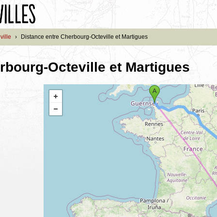
ille
›
Distance entre Cherbourg-Octeville et Martigues
rbourg-Octeville et Martigues