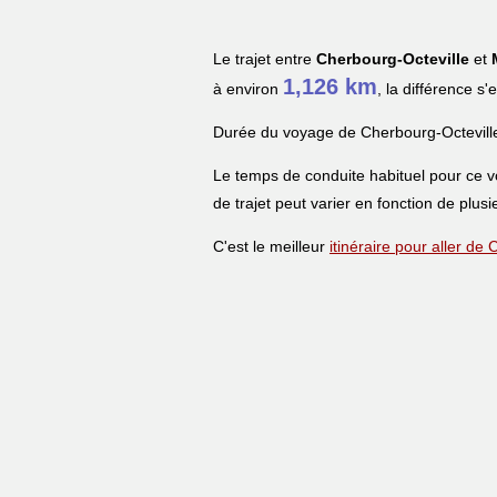
Le trajet entre
Cherbourg-Octeville
et
1,126 km
à environ
, la différence s
Durée du voyage de Cherbourg-Octeville
Le temps de conduite habituel pour ce 
de trajet peut varier en fonction de plusi
C'est le meilleur
itinéraire pour aller de