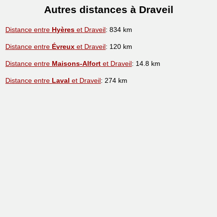
Autres distances à Draveil
Distance entre
Hyères
et Draveil
: 834 km
Distance entre
Évreux
et Draveil
: 120 km
Distance entre
Maisons-Alfort
et Draveil
: 14.8 km
Distance entre
Laval
et Draveil
: 274 km