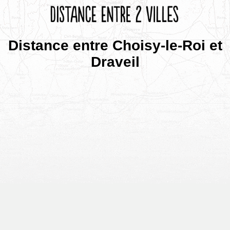
Distance entre Choisy-le-Roi et
Draveil