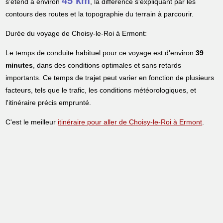
45 km
s'étend à environ
, la différence s'expliquant par les
contours des routes et la topographie du terrain à parcourir.
Durée du voyage de Choisy-le-Roi à Ermont:
Le temps de conduite habituel pour ce voyage est d'environ
39
minutes
, dans des conditions optimales et sans retards
importants. Ce temps de trajet peut varier en fonction de plusieurs
facteurs, tels que le trafic, les conditions météorologiques, et
l'itinéraire précis emprunté.
C'est le meilleur
itinéraire pour aller de Choisy-le-Roi à Ermont
.