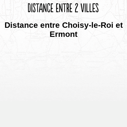
Distance entre Choisy-le-Roi et
Ermont