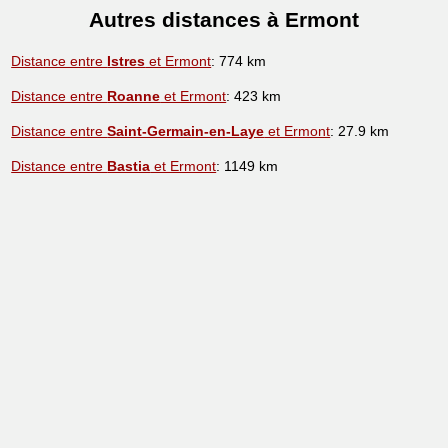
Autres distances à Ermont
Distance entre
Istres
et Ermont
: 774 km
Distance entre
Roanne
et Ermont
: 423 km
Distance entre
Saint-Germain-en-Laye
et Ermont
: 27.9 km
Distance entre
Bastia
et Ermont
: 1149 km