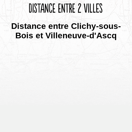
Distance entre Clichy-sous-
Bois et Villeneuve-d'Ascq