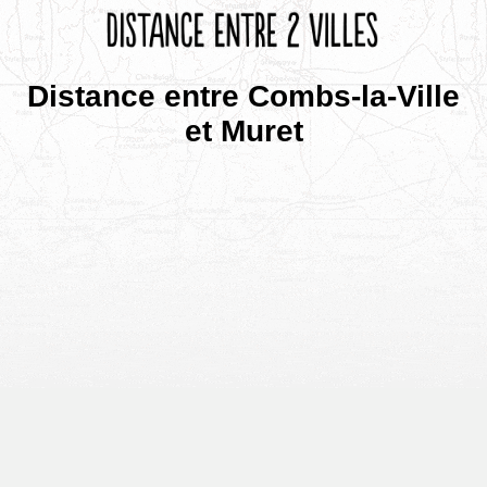
Distance entre Combs-la-Ville
et Muret