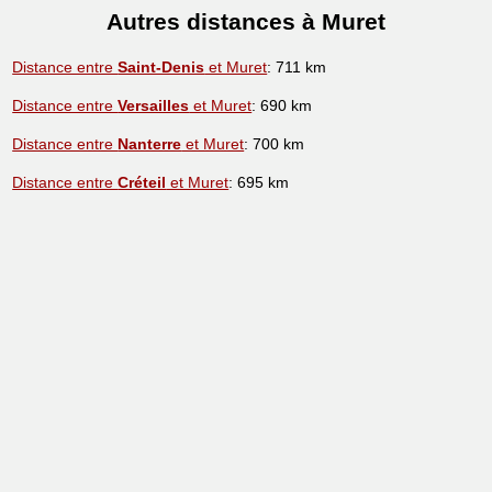
Autres distances à Muret
Distance entre
Saint-Denis
et Muret
: 711 km
Distance entre
Versailles
et Muret
: 690 km
Distance entre
Nanterre
et Muret
: 700 km
Distance entre
Créteil
et Muret
: 695 km