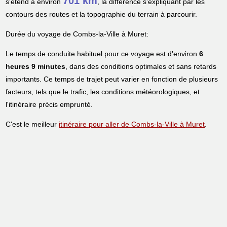
701 km
s'étend à environ
, la différence s'expliquant par les
contours des routes et la topographie du terrain à parcourir.
Durée du voyage de Combs-la-Ville à Muret:
Le temps de conduite habituel pour ce voyage est d'environ
6
heures 9 minutes
, dans des conditions optimales et sans retards
importants. Ce temps de trajet peut varier en fonction de plusieurs
facteurs, tels que le trafic, les conditions météorologiques, et
l'itinéraire précis emprunté.
C'est le meilleur
itinéraire pour aller de Combs-la-Ville à Muret
.