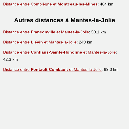
Distance entre Compiègne et
Montceau-les-Mines
: 464 km
Autres distances à Mantes-la-Jolie
Distance entre
Franconville
et Mantes-la-Jolie
: 59.1 km
Distance entre
Liévin
et Mantes-la-Jolie
: 249 km
Distance entre
Conflans-Sainte-Honorine
et Mantes-la-Jolie
:
42.3 km
Distance entre
Pontault-Combault
et Mantes-la-Jolie
: 89.3 km