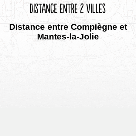
Distance entre Compiègne et
Mantes-la-Jolie