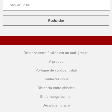
Distance entre 2 villes
est un outil gratuit.
À propos
Politique de confidentialité
Contactez-nous
Distancia entre cidades
Entfernungsrechner
Décalage horaire