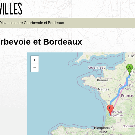
Distance entre Courbevoie et Bordeaux
urbevoie et Bordeaux