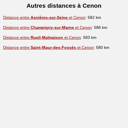
Autres distances à Cenon
Distance entre
Asnières-sur-Seine
et Cenon
: 582 km
Distance entre
Champigny-sur-Marne
et Cenon
: 586 km
Distance entre
Rueil-Malmaison
et Cenon
: 583 km
Distance entre
Saint-Maur-des-Fossés
et Cenon
: 580 km