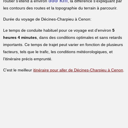
555 km
routier s'étend à environ
, la différence s'expliquant par
les contours des routes et la topographie du terrain à parcourir.
Durée du voyage de Décines-Charpieu à Cenon:
Le temps de conduite habituel pour ce voyage est d'environ
5
heures 4 minutes
, dans des conditions optimales et sans retards
importants. Ce temps de trajet peut varier en fonction de plusieurs
facteurs, tels que le trafic, les conditions météorologiques, et
l'itinéraire précis emprunté.
C'est le meilleur
itinéraire pour aller de Décines-Charpieu à Cenon
.