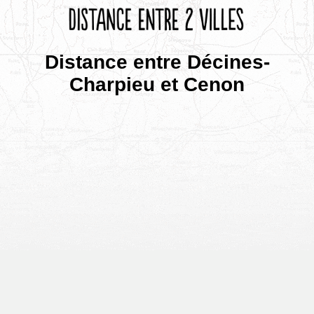
Distance entre Décines-
Charpieu et Cenon