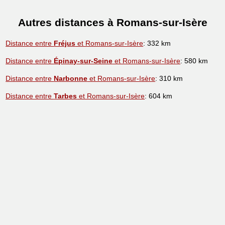
Autres distances à Romans-sur-Isère
Distance entre
Fréjus
et Romans-sur-Isère
: 332 km
Distance entre
Épinay-sur-Seine
et Romans-sur-Isère
: 580 km
Distance entre
Narbonne
et Romans-sur-Isère
: 310 km
Distance entre
Tarbes
et Romans-sur-Isère
: 604 km