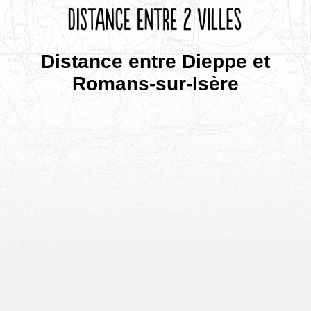
Distance entre Dieppe et
Romans-sur-Isère