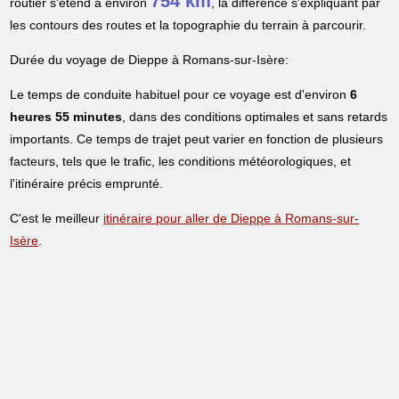
754 km
routier s'étend à environ
, la différence s'expliquant par
les contours des routes et la topographie du terrain à parcourir.
Durée du voyage de Dieppe à Romans-sur-Isère:
Le temps de conduite habituel pour ce voyage est d'environ
6
heures 55 minutes
, dans des conditions optimales et sans retards
importants. Ce temps de trajet peut varier en fonction de plusieurs
facteurs, tels que le trafic, les conditions météorologiques, et
l'itinéraire précis emprunté.
C'est le meilleur
itinéraire pour aller de Dieppe à Romans-sur-
Isère
.