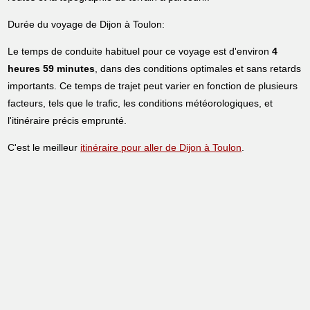
Durée du voyage de Dijon à Toulon:
Le temps de conduite habituel pour ce voyage est d'environ
4
heures 59 minutes
, dans des conditions optimales et sans retards
importants. Ce temps de trajet peut varier en fonction de plusieurs
facteurs, tels que le trafic, les conditions météorologiques, et
l'itinéraire précis emprunté.
C'est le meilleur
itinéraire pour aller de Dijon à Toulon
.