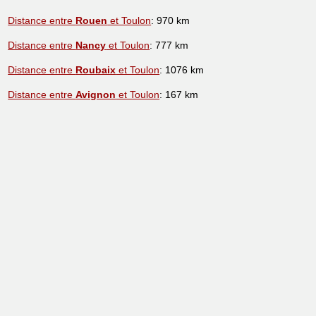
Distance entre
Rouen
et Toulon
: 970 km
Distance entre
Nancy
et Toulon
: 777 km
Distance entre
Roubaix
et Toulon
: 1076 km
Distance entre
Avignon
et Toulon
: 167 km