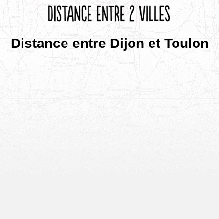
Distance entre Dijon et Toulon