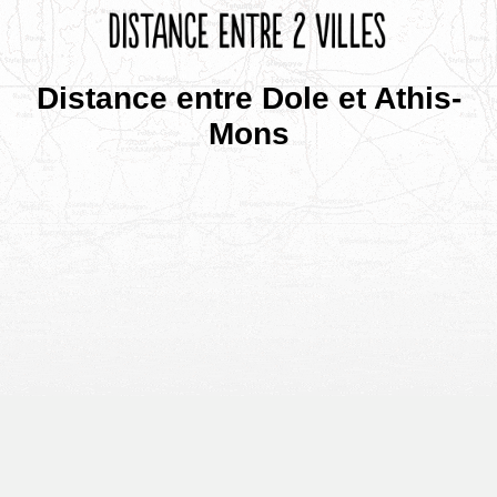
Distance entre Dole et Athis-
Mons