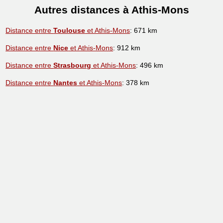
Autres distances à Athis-Mons
Distance entre
Toulouse
et Athis-Mons
: 671 km
Distance entre
Nice
et Athis-Mons
: 912 km
Distance entre
Strasbourg
et Athis-Mons
: 496 km
Distance entre
Nantes
et Athis-Mons
: 378 km