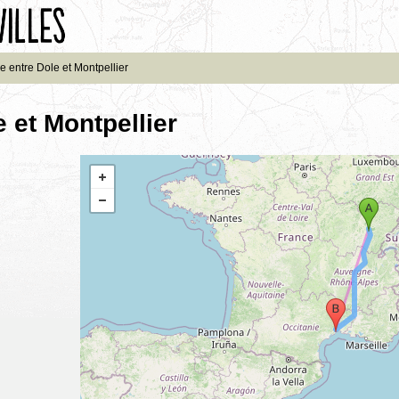
e entre Dole et Montpellier
 et Montpellier