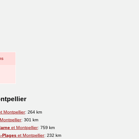
ns
ntpellier
t Montpellier
: 264 km
Montpellier
: 301 km
Marne
et Montpellier
: 759 km
s-Plages
et Montpellier
: 232 km