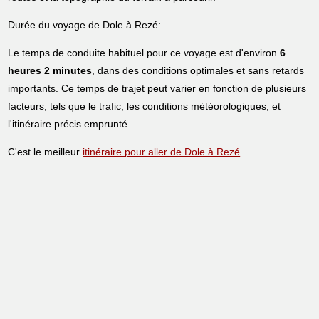
Durée du voyage de Dole à Rezé:
Le temps de conduite habituel pour ce voyage est d'environ
6
heures 2 minutes
, dans des conditions optimales et sans retards
importants. Ce temps de trajet peut varier en fonction de plusieurs
facteurs, tels que le trafic, les conditions météorologiques, et
l'itinéraire précis emprunté.
C'est le meilleur
itinéraire pour aller de Dole à Rezé
.