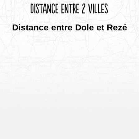
Distance entre Dole et Rezé