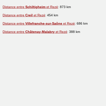
Distance entre
Schiltigheim
et Rezé
: 873 km
Distance entre
Creil
et Rezé
: 454 km
Distance entre
Villefranche-sur-Saône
et Rezé
: 686 km
Distance entre
Châtenay-Malabry
et Rezé
: 388 km