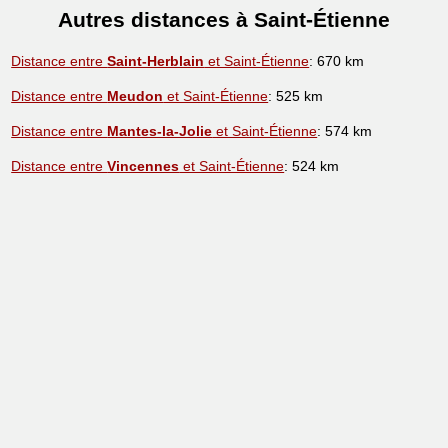
Autres distances à Saint-Étienne
Distance entre
Saint-Herblain
et Saint-Étienne
: 670 km
Distance entre
Meudon
et Saint-Étienne
: 525 km
Distance entre
Mantes-la-Jolie
et Saint-Étienne
: 574 km
Distance entre
Vincennes
et Saint-Étienne
: 524 km