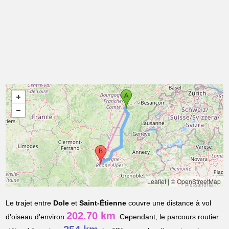
Leaflet
|
© OpenStreetMap
Le trajet entre
Dole
et
Saint-Étienne
couvre une distance à vol
202.70 km
d'oiseau d'environ
. Cependant, le parcours routier