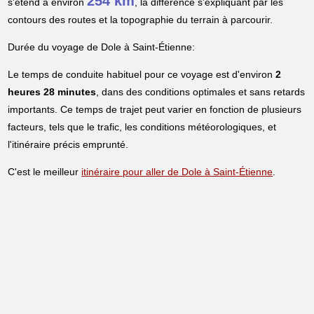
254 km
s'étend à environ
, la différence s'expliquant par les
contours des routes et la topographie du terrain à parcourir.
Durée du voyage de Dole à Saint-Étienne:
Le temps de conduite habituel pour ce voyage est d'environ
2
heures 28 minutes
, dans des conditions optimales et sans retards
importants. Ce temps de trajet peut varier en fonction de plusieurs
facteurs, tels que le trafic, les conditions météorologiques, et
l'itinéraire précis emprunté.
C'est le meilleur
itinéraire pour aller de Dole à Saint-Étienne
.