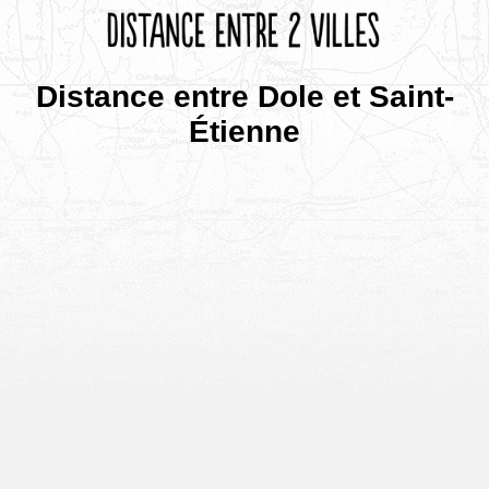
Distance entre Dole et Saint-
Étienne