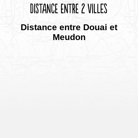
Distance entre Douai et
Meudon