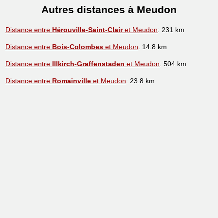
Autres distances à Meudon
Distance entre
Hérouville-Saint-Clair
et Meudon
: 231 km
Distance entre
Bois-Colombes
et Meudon
: 14.8 km
Distance entre
Illkirch-Graffenstaden
et Meudon
: 504 km
Distance entre
Romainville
et Meudon
: 23.8 km