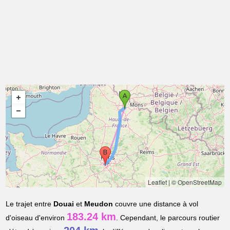
Leaflet
|
© OpenStreetMap
Le trajet entre
Douai
et
Meudon
couvre une distance à vol
183.24 km
d'oiseau d'environ
. Cependant, le parcours routier