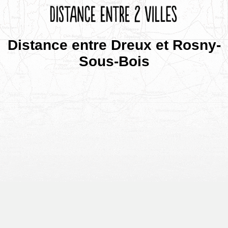
Distance entre Dreux et Rosny-
Sous-Bois