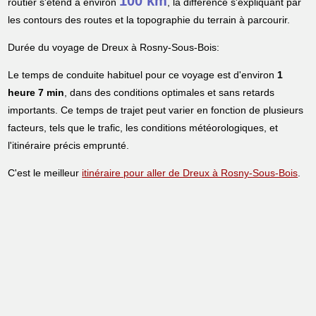
100 km
routier s'étend à environ
, la différence s'expliquant par
les contours des routes et la topographie du terrain à parcourir.
Durée du voyage de Dreux à Rosny-Sous-Bois:
Le temps de conduite habituel pour ce voyage est d'environ
1
heure 7 min
, dans des conditions optimales et sans retards
importants. Ce temps de trajet peut varier en fonction de plusieurs
facteurs, tels que le trafic, les conditions météorologiques, et
l'itinéraire précis emprunté.
C'est le meilleur
itinéraire pour aller de Dreux à Rosny-Sous-Bois
.