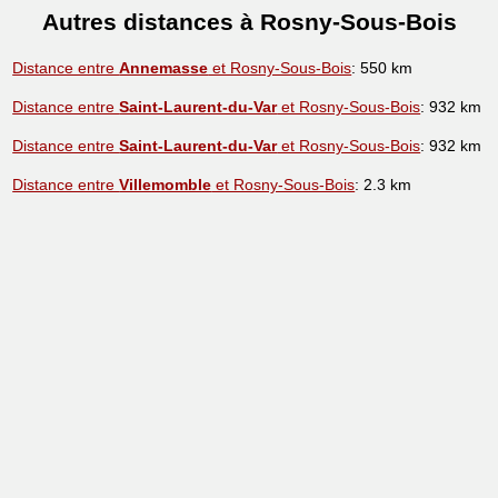
Autres distances à Rosny-Sous-Bois
Distance entre
Annemasse
et Rosny-Sous-Bois
: 550 km
Distance entre
Saint-Laurent-du-Var
et Rosny-Sous-Bois
: 932 km
Distance entre
Saint-Laurent-du-Var
et Rosny-Sous-Bois
: 932 km
Distance entre
Villemomble
et Rosny-Sous-Bois
: 2.3 km