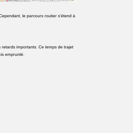
 Cependant, le parcours routier s'étend à
 retards importants. Ce temps de trajet
écis emprunté.