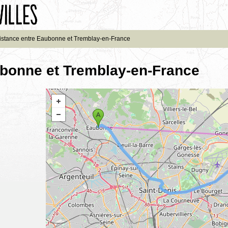
istance entre Eaubonne et Tremblay-en-France
ubonne et Tremblay-en-France