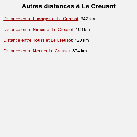
Autres distances à Le Creusot
Distance entre
Limoges
et Le Creusot
: 342 km
Distance entre
Nimes
et Le Creusot
: 408 km
Distance entre
Tours
et Le Creusot
: 420 km
Distance entre
Metz
et Le Creusot
: 374 km