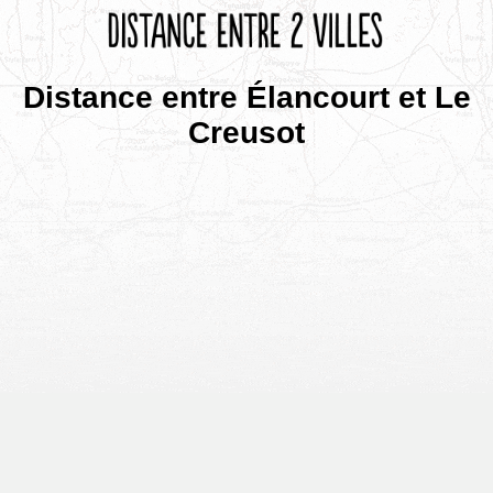
Distance entre Élancourt et Le
Creusot