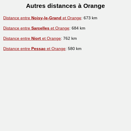
Autres distances à Orange
Distance entre
Noisy-le-Grand
et Orange
: 673 km
Distance entre
Sarcelles
et Orange
: 684 km
Distance entre
Niort
et Orange
: 762 km
Distance entre
Pessac
et Orange
: 580 km