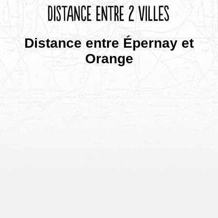
Distance entre Épernay et
Orange