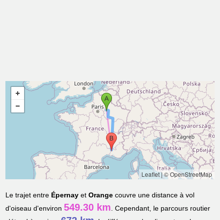
Leaflet
|
© OpenStreetMap
Le trajet entre
Épernay
et
Orange
couvre une distance à vol
549.30 km
d'oiseau d'environ
. Cependant, le parcours routier