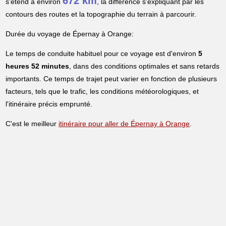
672 km
s'étend à environ
, la différence s'expliquant par les
contours des routes et la topographie du terrain à parcourir.
Durée du voyage de Épernay à Orange:
Le temps de conduite habituel pour ce voyage est d'environ
5
heures 52 minutes
, dans des conditions optimales et sans retards
importants. Ce temps de trajet peut varier en fonction de plusieurs
facteurs, tels que le trafic, les conditions météorologiques, et
l'itinéraire précis emprunté.
C'est le meilleur
itinéraire pour aller de Épernay à Orange
.