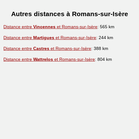
Autres distances à Romans-sur-Isère
Distance entre
Vincennes
et Romans-sur-Isère
: 565 km
Distance entre
Martigues
et Romans-sur-Isère
: 244 km
Distance entre
Castres
et Romans-sur-Isère
: 388 km
Distance entre
Wattrelos
et Romans-sur-Isère
: 804 km