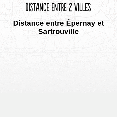
Distance entre Épernay et
Sartrouville