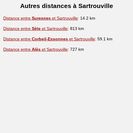
Autres distances à Sartrouville
Distance entre
Suresnes
et Sartrouville
: 14.2 km
Distance entre
Sète
et Sartrouville
: 813 km
Distance entre
Corbeil-Essonnes
et Sartrouville
: 59.1 km
Distance entre
Alès
et Sartrouville
: 727 km