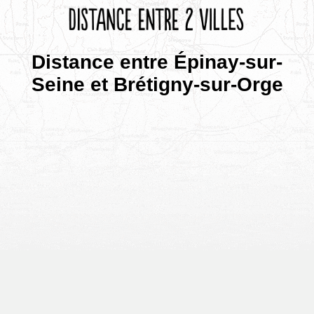
Distance entre Épinay-sur-
Seine et Brétigny-sur-Orge