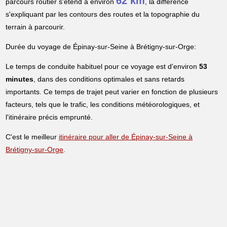
62 km
parcours routier s'étend à environ
, la différence
s'expliquant par les contours des routes et la topographie du
terrain à parcourir.
Durée du voyage de Épinay-sur-Seine à Brétigny-sur-Orge:
Le temps de conduite habituel pour ce voyage est d'environ
53
minutes
, dans des conditions optimales et sans retards
importants. Ce temps de trajet peut varier en fonction de plusieurs
facteurs, tels que le trafic, les conditions météorologiques, et
l'itinéraire précis emprunté.
C'est le meilleur
itinéraire pour aller de Épinay-sur-Seine à
Brétigny-sur-Orge
.