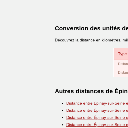
Conversion des unités d
Découvrez la distance en kilomètres, mil
Type 
Distan
Distan
Autres distances de Épin
Distance entre Épinay-sur-Seine 
Distance entre Épinay-sur-Seine 
Distance entre Épinay-sur-Seine 
Distance entre Épinay-sur-Seine 