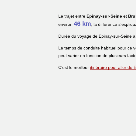
Le trajet entre
Épinay-sur-Seine
et
Bru
46 km
environ
, la différence s'expliq
Durée du voyage de Épinay-sur-Seine à
Le temps de conduite habituel pour ce 
peut varier en fonction de plusieurs facte
C'est le meilleur
itinéraire pour aller de