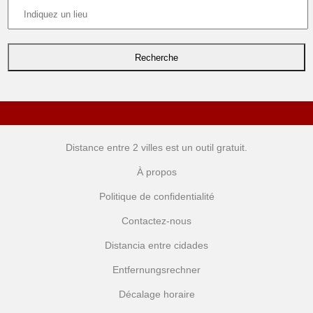
Distance entre 2 villes
est un outil gratuit.
À propos
Politique de confidentialité
Contactez-nous
Distancia entre cidades
Entfernungsrechner
Décalage horaire