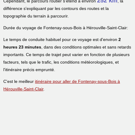
252 km
Cependant, le parcours routier s'étend à environ
, la
différence s'expliquant par les contours des routes et la
topographie du terrain à parcourir.
Durée du voyage de Fontenay-sous-Bois à Hérouville-Saint-Clair:
Le temps de conduite habituel pour ce voyage est d'environ
2
heures 23 minutes
, dans des conditions optimales et sans retards
importants. Ce temps de trajet peut varier en fonction de plusieurs
facteurs, tels que le trafic, les conditions météorologiques, et
l'itinéraire précis emprunté.
C'est le meilleur
itinéraire pour aller de Fontenay-sous-Bois à
Hérouville-Saint-Clair
.