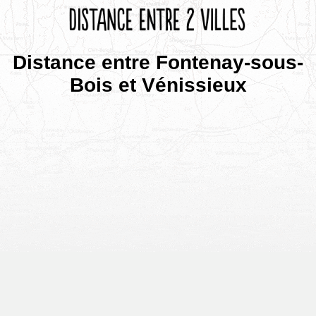
Distance entre Fontenay-sous-
Bois et Vénissieux