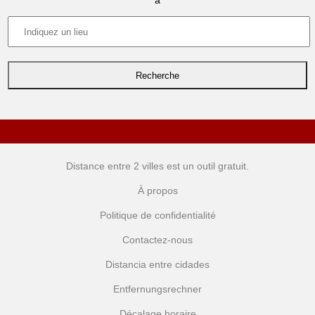
à
Distance entre 2 villes
est un outil gratuit.
À propos
Politique de confidentialité
Contactez-nous
Distancia entre cidades
Entfernungsrechner
Décalage horaire