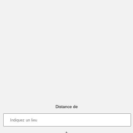
Distance de