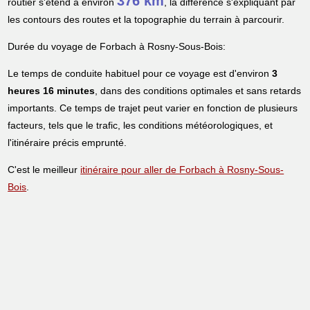
376 km
routier s'étend à environ
, la différence s'expliquant par
les contours des routes et la topographie du terrain à parcourir.
Durée du voyage de Forbach à Rosny-Sous-Bois:
Le temps de conduite habituel pour ce voyage est d'environ
3
heures 16 minutes
, dans des conditions optimales et sans retards
importants. Ce temps de trajet peut varier en fonction de plusieurs
facteurs, tels que le trafic, les conditions météorologiques, et
l'itinéraire précis emprunté.
C'est le meilleur
itinéraire pour aller de Forbach à Rosny-Sous-
Bois
.