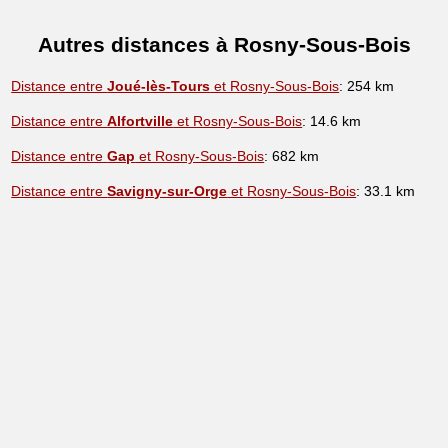
Autres distances à Rosny-Sous-Bois
Distance entre
Joué-lès-Tours
et Rosny-Sous-Bois
: 254 km
Distance entre
Alfortville
et Rosny-Sous-Bois
: 14.6 km
Distance entre
Gap
et Rosny-Sous-Bois
: 682 km
Distance entre
Savigny-sur-Orge
et Rosny-Sous-Bois
: 33.1 km