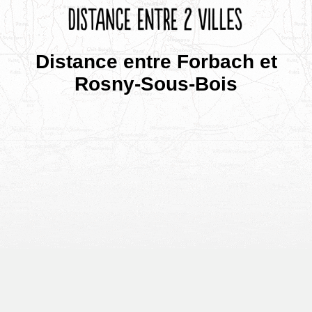
Distance entre Forbach et
Rosny-Sous-Bois