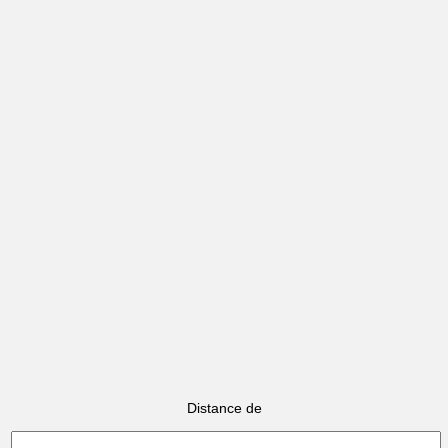
Distance de