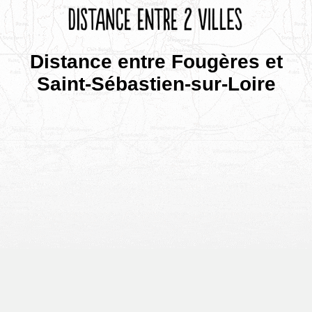
Distance entre Fougères et
Saint-Sébastien-sur-Loire