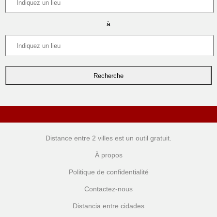
à
Distance entre 2 villes
est un outil gratuit.
À propos
Politique de confidentialité
Contactez-nous
Distancia entre cidades