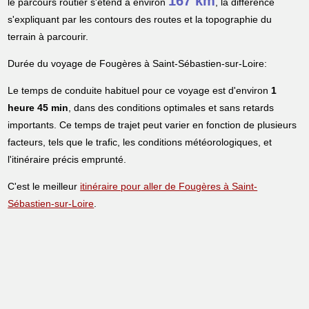
167 km
le parcours routier s'étend à environ
, la différence
s'expliquant par les contours des routes et la topographie du
terrain à parcourir.
Durée du voyage de Fougères à Saint-Sébastien-sur-Loire:
Le temps de conduite habituel pour ce voyage est d'environ
1
heure 45 min
, dans des conditions optimales et sans retards
importants. Ce temps de trajet peut varier en fonction de plusieurs
facteurs, tels que le trafic, les conditions météorologiques, et
l'itinéraire précis emprunté.
C'est le meilleur
itinéraire pour aller de Fougères à Saint-
Sébastien-sur-Loire
.