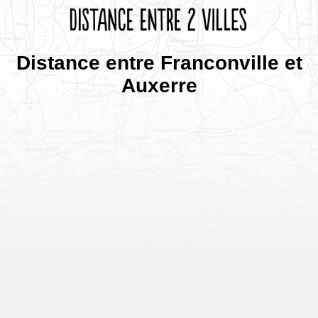
Distance entre Franconville et
Auxerre