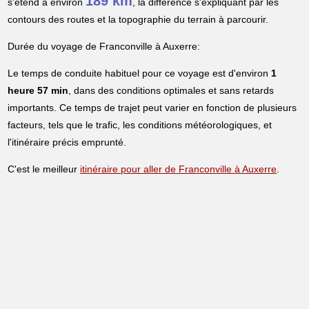
189 km
s'étend à environ
, la différence s'expliquant par les
contours des routes et la topographie du terrain à parcourir.
Durée du voyage de Franconville à Auxerre:
Le temps de conduite habituel pour ce voyage est d'environ
1
heure 57 min
, dans des conditions optimales et sans retards
importants. Ce temps de trajet peut varier en fonction de plusieurs
facteurs, tels que le trafic, les conditions météorologiques, et
l'itinéraire précis emprunté.
C'est le meilleur
itinéraire pour aller de Franconville à Auxerre
.