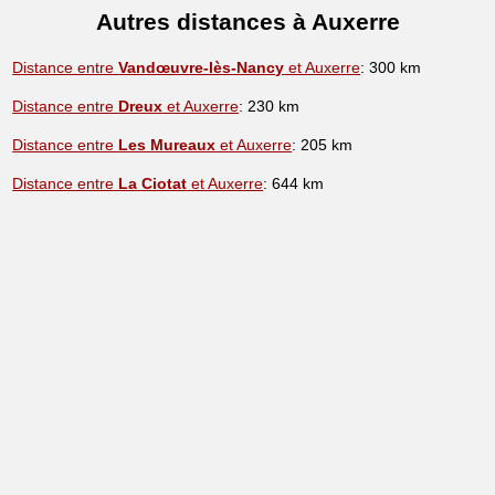
Autres distances à Auxerre
Distance entre
Vandœuvre-lès-Nancy
et Auxerre
: 300 km
Distance entre
Dreux
et Auxerre
: 230 km
Distance entre
Les Mureaux
et Auxerre
: 205 km
Distance entre
La Ciotat
et Auxerre
: 644 km